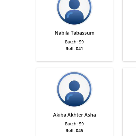
Nabila Tabassum
Batch: 59
Roll: 041
Akiba Akhter Asha
Batch: 59
Roll: 045