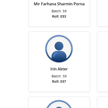
Mir Farhana Sharmin Porna
Batch: 59
Roll: 033
Irin Akter
Batch: 59
Roll: 037