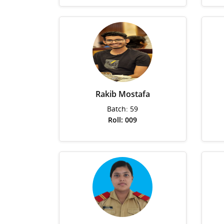
Rakib Mostafa
Batch: 59
Roll: 009