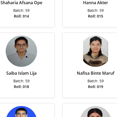
Shaharia Afsana Ope
Hanna Akter
Batch: 59
Batch: 59
Roll: 014
Roll: 015
Saiba Islam Lija
Nafisa Binte Maruf
Batch: 59
Batch: 59
Roll: 018
Roll: 019