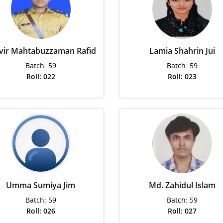
vir Mahtabuzzaman Rafid
Lamia Shahrin Jui
Batch: 59
Batch: 59
Roll: 022
Roll: 023
Umma Sumiya Jim
Md. Zahidul Islam
Batch: 59
Batch: 59
Roll: 026
Roll: 027