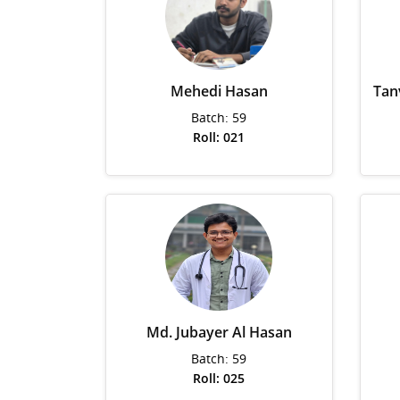
Mehedi Hasan
Tan
Batch: 59
Roll: 021
Md. Jubayer Al Hasan
Batch: 59
Roll: 025