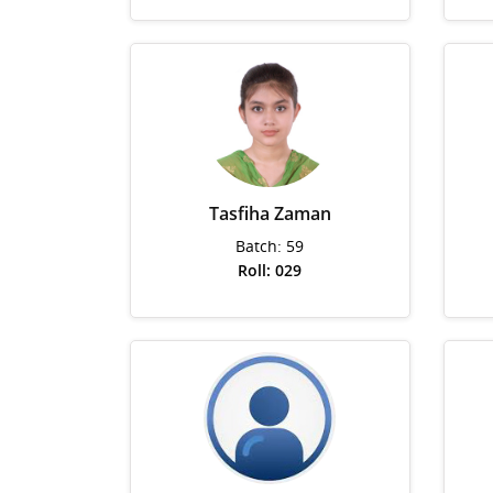
Tasfiha Zaman
Batch: 59
Roll: 029