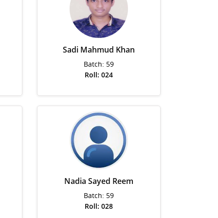
Sadi Mahmud Khan
Batch: 59
Roll: 024
Nadia Sayed Reem
Batch: 59
Roll: 028