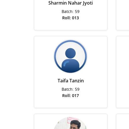
Sharmin Nahar Jyoti
Batch: 59
Roll: 013
Taifa Tanzin
Batch: 59
Roll: 017