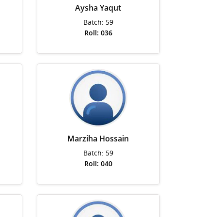
Aysha Yaqut
Batch: 59
Roll: 036
Marziha Hossain
Batch: 59
Roll: 040