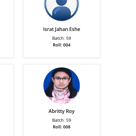
Israt Jahan Eshe
Batch: 59
Roll: 004
Abritty Roy
Batch: 59
Roll: 008