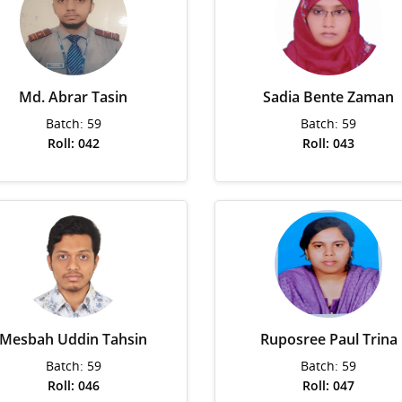
Md. Abrar Tasin
Sadia Bente Zaman
Batch: 59
Batch: 59
Roll: 042
Roll: 043
Mesbah Uddin Tahsin
Ruposree Paul Trina
Batch: 59
Batch: 59
Roll: 046
Roll: 047