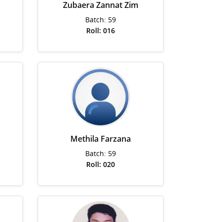
Zubaera Zannat Zim
Batch: 59
Roll: 016
Methila Farzana
Batch: 59
Roll: 020