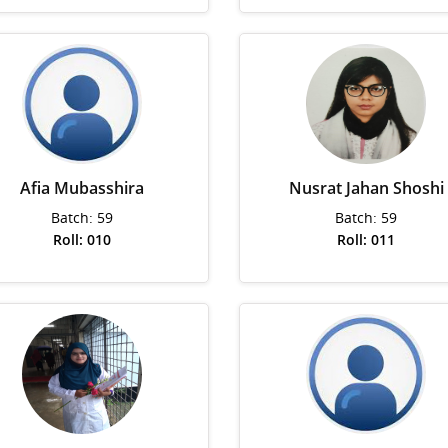
Afia Mubasshira
Nusrat Jahan Shoshi
Batch: 59
Batch: 59
Roll: 010
Roll: 011