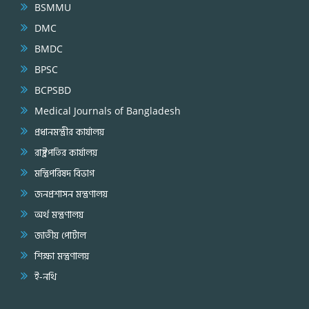
BSMMU
DMC
BMDC
BPSC
BCPSBD
Medical Journals of Bangladesh
প্রধানমন্ত্রীর কার্যালয়
রাষ্ট্রপতির কার্যালয়
মন্ত্রিপরিষদ বিভাগ
জনপ্রশাসন মন্ত্রণালয়
অর্থ মন্ত্রণালয়
জাতীয় পোর্টাল
শিক্ষা মন্ত্রণালয়
ই-নথি