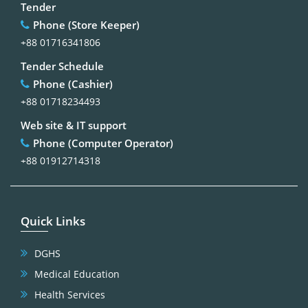
Tender
Phone (Store Keeper)
+88 01716341806
Tender Schedule
Phone (Cashier)
+88 01718234493
Web site & IT support
Phone (Computer Operator)
+88 01912714318
Quick Links
DGHS
Medical Education
Health Services