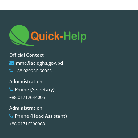
Official Contact
mmc@ac.dghs.gov.bd
+88 029966 66063
Administration
Phone (Secretary)
+88 01712644005
Administration
Phone (Head Assistant)
+88 01716290968