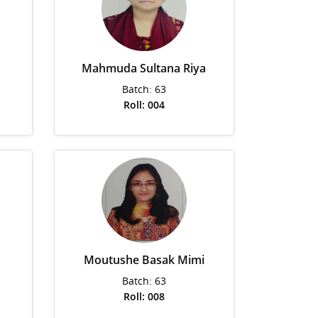
Mahmuda Sultana Riya
Batch: 63
Roll: 004
Moutushe Basak Mimi
Batch: 63
Roll: 008