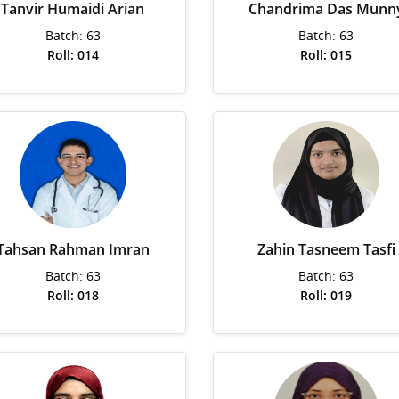
Tanvir Humaidi Arian
Chandrima Das Munn
Batch: 63
Batch: 63
Roll: 014
Roll: 015
Tahsan Rahman Imran
Zahin Tasneem Tasfi
Batch: 63
Batch: 63
Roll: 018
Roll: 019