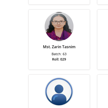
Mst. Zarin Tasnim
Batch: 63
Roll: 029