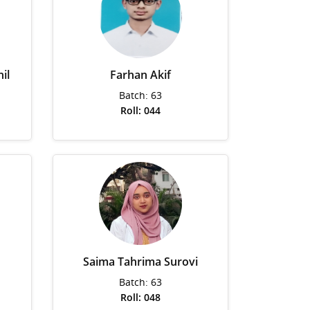
il
Farhan Akif
Batch: 63
Roll: 044
Saima Tahrima Surovi
Batch: 63
Roll: 048