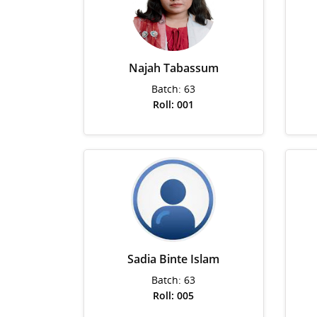
Najah Tabassum
Batch: 63
Roll: 001
Sadia Binte Islam
Batch: 63
Roll: 005