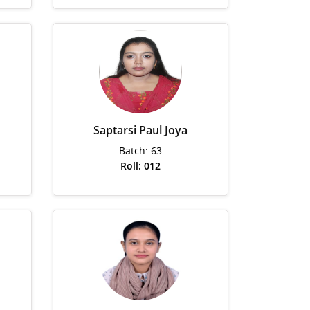
Saptarsi Paul Joya
Batch: 63
Roll: 012