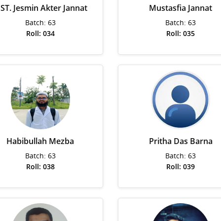
ST. Jesmin Akter Jannat
Mustasfia Jannat
Batch: 63
Batch: 63
Roll: 034
Roll: 035
Habibullah Mezba
Pritha Das Barna
Batch: 63
Batch: 63
Roll: 038
Roll: 039