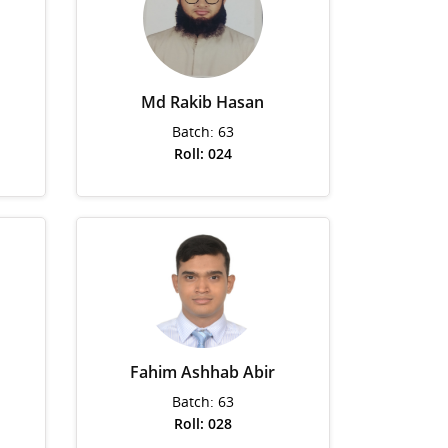
Md Rakib Hasan
Batch: 63
Roll: 024
Fahim Ashhab Abir
Batch: 63
Roll: 028