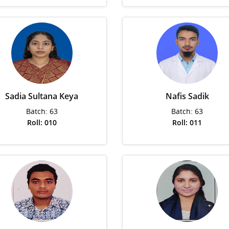
Sadia Sultana Keya
Nafis Sadik
Batch: 63
Batch: 63
Roll: 010
Roll: 011