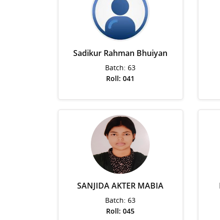
Sadikur Rahman Bhuiyan
Batch: 63
Roll: 041
SANJIDA AKTER MABIA
Batch: 63
Roll: 045