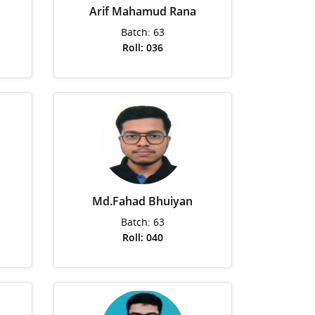
Arif Mahamud Rana
Batch: 63
Roll: 036
Md.Fahad Bhuiyan
Batch: 63
Roll: 040