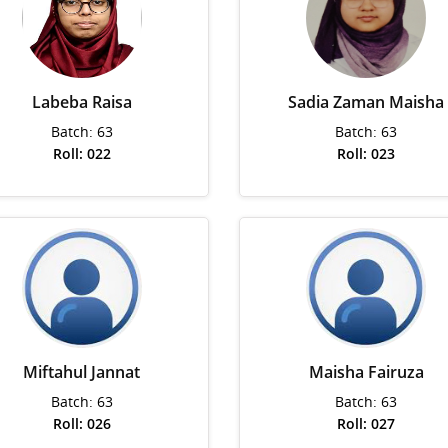
Labeba Raisa
Sadia Zaman Maisha
Batch: 63
Batch: 63
Roll: 022
Roll: 023
Miftahul Jannat
Maisha Fairuza
Batch: 63
Batch: 63
Roll: 026
Roll: 027