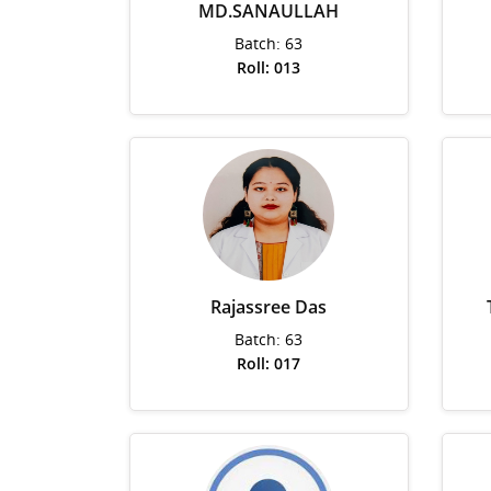
MD.SANAULLAH
Batch: 63
Roll: 013
Rajassree Das
Batch: 63
Roll: 017