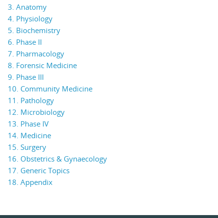
3. Anatomy
4. Physiology
5. Biochemistry
6. Phase II
7. Pharmacology
8. Forensic Medicine
9. Phase III
10. Community Medicine
11. Pathology
12. Microbiology
13. Phase IV
14. Medicine
15. Surgery
16. Obstetrics & Gynaecology
17. Generic Topics
18. Appendix