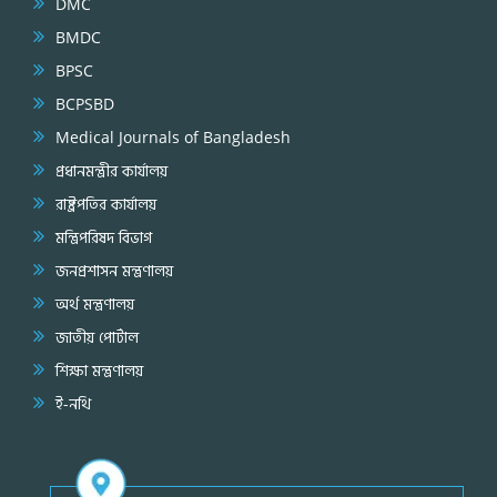
DMC
BMDC
BPSC
BCPSBD
Medical Journals of Bangladesh
প্রধানমন্ত্রীর কার্যালয়
রাষ্ট্রপতির কার্যালয়
মন্ত্রিপরিষদ বিভাগ
জনপ্রশাসন মন্ত্রণালয়
অর্থ মন্ত্রণালয়
জাতীয় পোর্টাল
শিক্ষা মন্ত্রণালয়
ই-নথি