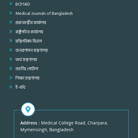
BCPSBD
Medical Journals of Bangladesh
প্রধানমন্ত্রীর কার্যালয়
রাষ্ট্রপতির কার্যালয়
মন্ত্রিপরিষদ বিভাগ
জনপ্রশাসন মন্ত্রণালয়
অর্থ মন্ত্রণালয়
জাতীয় পোর্টাল
শিক্ষা মন্ত্রণালয়
ই-নথি
Address :
Medical College Road, Charpara,
Mymensingh, Bangladesh