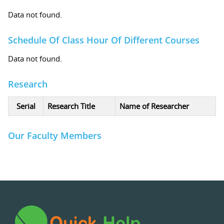
Data not found.
Schedule Of Class Hour Of Different Courses
Data not found.
Research
Serial
Research Title
Name of Researcher
Our Faculty Members