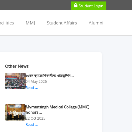
Student Login
cilities
MMJ
Student Affairs
Alumni
Other News
৬৩তম ব্যাচের শিক্ষার্থীদের ওরিয়েন্টেশন ...
04 May 2026
Read →
Mymensingh Medical College (MMC)
honors ...
22 Oct 2025
Read →