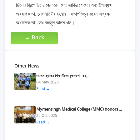
ছিলেন ব্রিগেডিয়ার জেনারেল মোঃ জাকির হোসেন এবং উপাধ্যক্ষ
অধ্যাপক ডা. মোঃ মতিউর রহমান। সভাপতিত্ব করেন অধ্যক্ষ
অধ্যাপক ডা. মোঃ নজমুল আলম খান।
← Back
Other News
৬৩তম ব্যাচের শিক্ষার্থীদের বৃক্ষরোপণ কর্...
04 May 2026
Read →
Mymensingh Medical College (MMC) honors ...
22 Oct 2025
Read →