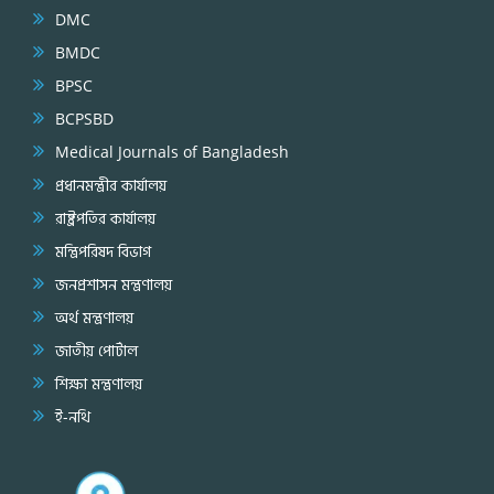
DMC
BMDC
BPSC
BCPSBD
Medical Journals of Bangladesh
প্রধানমন্ত্রীর কার্যালয়
রাষ্ট্রপতির কার্যালয়
মন্ত্রিপরিষদ বিভাগ
জনপ্রশাসন মন্ত্রণালয়
অর্থ মন্ত্রণালয়
জাতীয় পোর্টাল
শিক্ষা মন্ত্রণালয়
ই-নথি