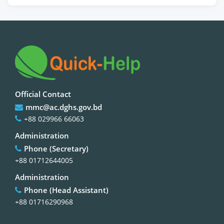
Official Contact
mmc@ac.dghs.gov.bd
+88 029966 66063
Administration
Phone (Secretary)
+88 01712644005
Administration
Phone (Head Assistant)
+88 01716290968