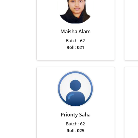
Maisha Alam
Batch: 62
Roll: 021
Prionty Saha
Batch: 62
Roll: 025