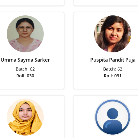
Umma Sayma Sarker
Puspita Pandit Puja
Batch: 62
Batch: 62
Roll: 030
Roll: 031