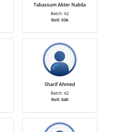
Tabassum Akter Nabila
Batch: 62
Roll: 036
Sharif Ahmed
Batch: 62
Roll: 040