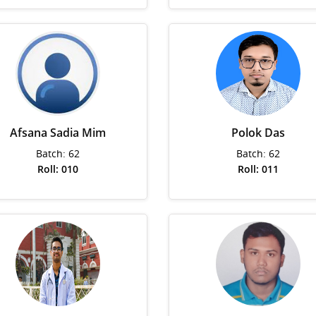
Afsana Sadia Mim
Polok Das
Batch: 62
Batch: 62
Roll: 010
Roll: 011