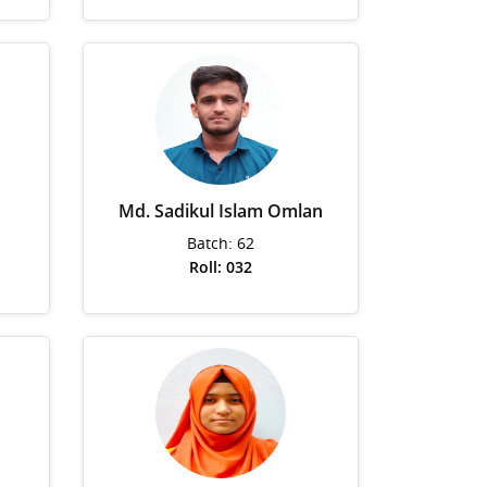
Md. Sadikul Islam Omlan
Batch: 62
Roll: 032