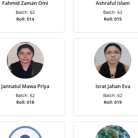
Fahmid Zaman Omi
Ashraful Islam
Batch: 62
Batch: 62
Roll: 014
Roll: 015
Jannatul Mawa Priya
Israt Jahan Eva
Batch: 62
Batch: 62
Roll: 018
Roll: 019