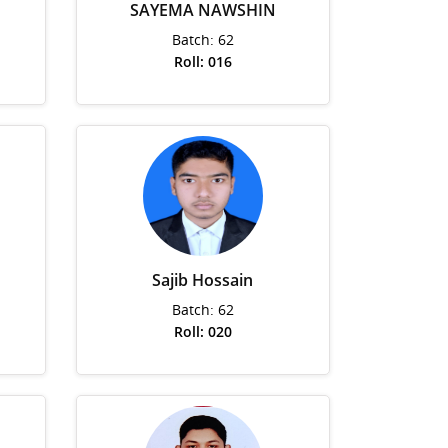
SAYEMA NAWSHIN
Batch: 62
Roll: 016
Sajib Hossain
Batch: 62
Roll: 020