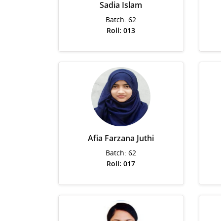
Sadia Islam
Batch: 62
Roll: 013
Afia Farzana Juthi
Batch: 62
Roll: 017