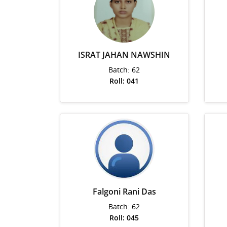
ISRAT JAHAN NAWSHIN
Batch: 62
Roll: 041
Falgoni Rani Das
Batch: 62
Roll: 045