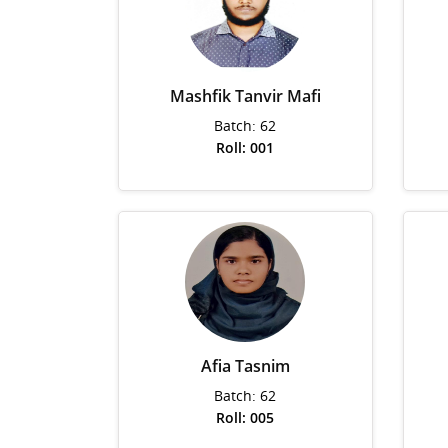
Mashfik Tanvir Mafi
Batch: 62
Roll: 001
Afia Tasnim
Batch: 62
Roll: 005