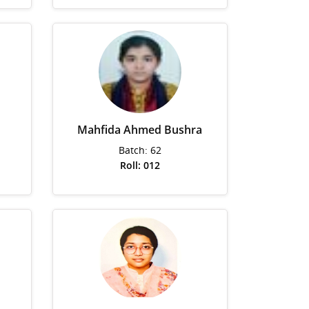
Mahfida Ahmed Bushra
Batch: 62
Roll: 012