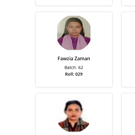
Fawzia Zaman
Batch: 62
Roll: 029