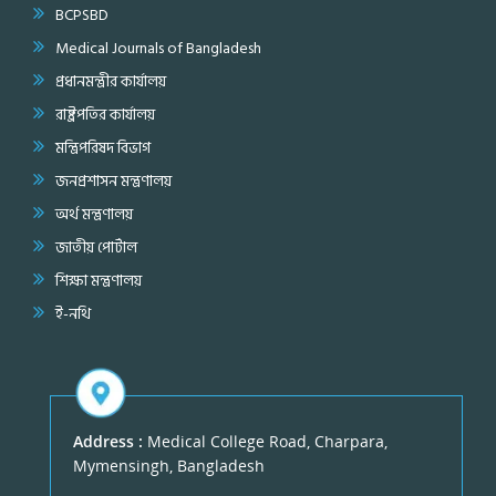
BCPSBD
Medical Journals of Bangladesh
প্রধানমন্ত্রীর কার্যালয়
রাষ্ট্রপতির কার্যালয়
মন্ত্রিপরিষদ বিভাগ
জনপ্রশাসন মন্ত্রণালয়
অর্থ মন্ত্রণালয়
জাতীয় পোর্টাল
শিক্ষা মন্ত্রণালয়
ই-নথি
Address :
Medical College Road, Charpara,
Mymensingh, Bangladesh