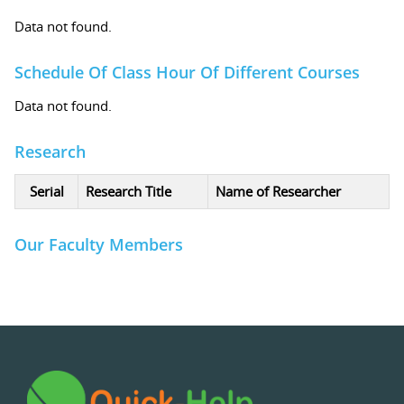
Data not found.
Schedule Of Class Hour Of Different Courses
Data not found.
Research
Serial
Research Title
Name of Researcher
Our Faculty Members